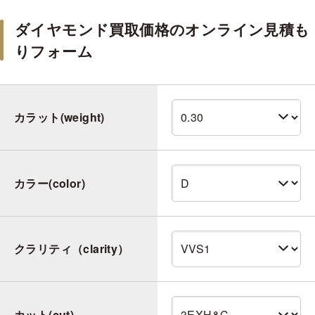
ダイヤモンド買取価格のオンライン見積も
りフォーム
カラット(weight)
カラー(color)
クラリティ（clarity）
カット(cut)