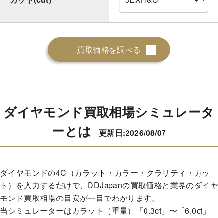
買取価格を調べる
ダイヤモンド買取相場シミュレータ
ーとは
更新日:2026/08/07
ダイヤモンドの4C（カラット・カラー・クラリティ・カッ
ト）を入力するだけで、DDJapanの買取価格と業界のダイヤ
モンド買取相場の目安が一目でわかります。
当シミュレーターはカラット（重量）「0.3ct」〜「6.0ct」