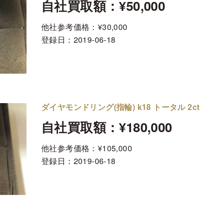
自社買取額：¥50,000
他社参考価格：¥30,000
登録日：
2019-06-18
ダイヤモンドリング(指輪) k18 トータル 2ct
自社買取額：¥180,000
他社参考価格：¥105,000
登録日：
2019-06-18