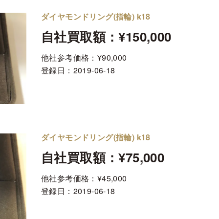
ダイヤモンドリング(指輪) k18
自社買取額：¥150,000
他社参考価格：¥90,000
登録日：
2019-06-18
ダイヤモンドリング(指輪) k18
自社買取額：¥75,000
他社参考価格：¥45,000
登録日：
2019-06-18