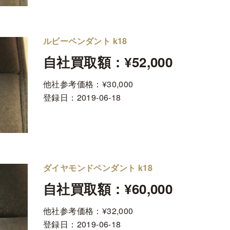
ルビーペンダント k18
自社買取額：¥52,000
他社参考価格：¥30,000
登録日：
2019-06-18
ダイヤモンドペンダント k18
自社買取額：¥60,000
他社参考価格：¥32,000
登録日：
2019-06-18