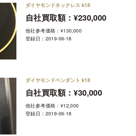
ダイヤモンドネックレス k18
自社買取額：¥230,000
他社参考価格：¥130,000
登録日：
2019-06-18
ダイヤモンドペンダント k18
自社買取額：¥30,000
他社参考価格：¥12,000
登録日：
2019-06-18