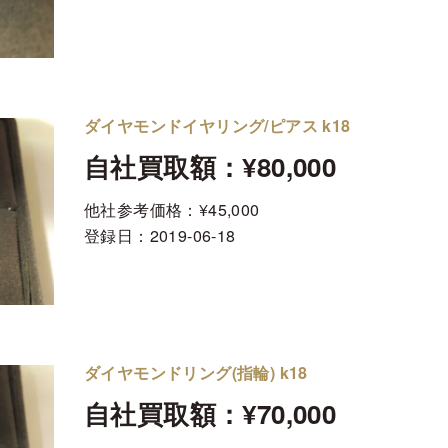
ダイヤモンドイヤリング/ピアス k18
自社買取額：¥80,000
他社参考価格：¥45,000
登録日：
2019-06-18
ダイヤモンドリング(指輪) k18
自社買取額：¥70,000