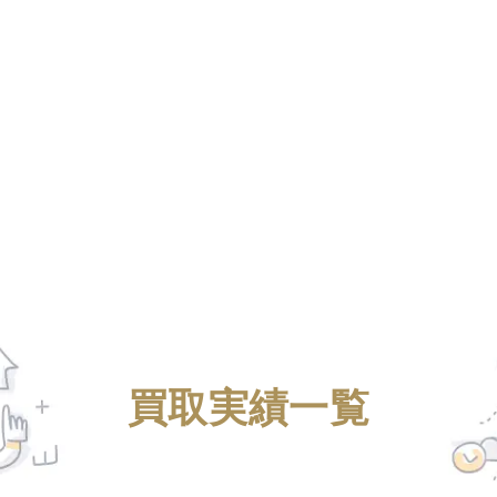
買取実績一覧