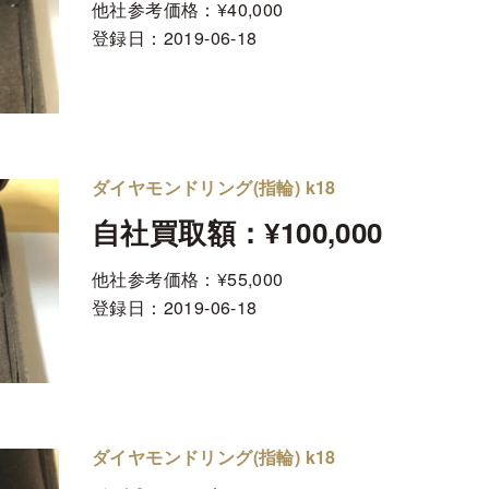
他社参考価格：¥40,000
登録日：
2019-06-18
ダイヤモンドリング(指輪) k18
自社買取額：¥100,000
他社参考価格：¥55,000
登録日：
2019-06-18
ダイヤモンドリング(指輪) k18