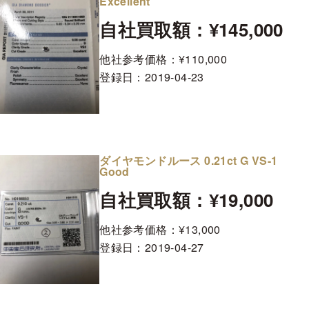
Excellent
自社買取額：¥145,000
他社参考価格：¥110,000
登録日：
2019-04-23
ダイヤモンドルース 0.21ct G VS-1
Good
自社買取額：¥19,000
他社参考価格：¥13,000
登録日：
2019-04-27