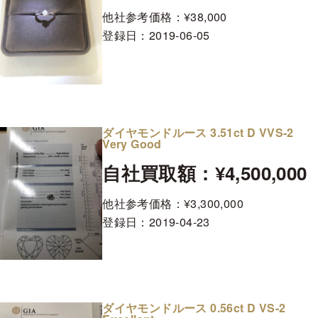
他社参考価格：¥38,000
登録日：
2019-06-05
ダイヤモンドルース 3.51ct D VVS-2
Very Good
自社買取額：¥4,500,000
他社参考価格：¥3,300,000
登録日：
2019-04-23
ダイヤモンドルース 0.56ct D VS-2