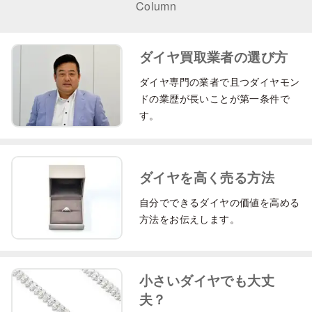
Column
ダイヤ買取業者の選び方
ダイヤ専門の業者で且つダイヤモン
ドの業歴が長いことが第一条件で
す。
ダイヤを高く売る方法
自分でできるダイヤの価値を高める
方法をお伝えします。
小さいダイヤでも大丈
夫？