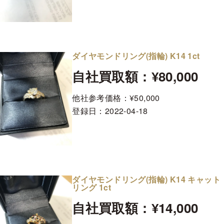
ダイヤモンドリング(指輪) K14 1ct
自社買取額：¥80,000
他社参考価格：¥50,000
登録日：
2022-04-18
ダイヤモンドリング(指輪) K14 キャット
リング 1ct
自社買取額：¥14,000