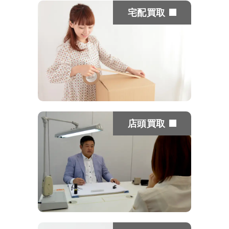
宅配買取
店頭買取