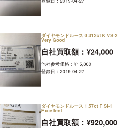
登録日：
2019-04-27
ダイヤモンドルース 0.312ct K VS-2
Very Good
自社買取額：¥24,000
他社参考価格：¥15,000
登録日：
2019-04-27
ダイヤモンドルース 1.57ct F SI-1
Excellent
自社買取額：¥920,000