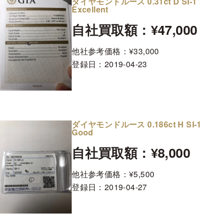
ダイヤモンドルース 0.31ct D SI-1
Excellent
自社買取額：¥47,000
他社参考価格：¥33,000
登録日：
2019-04-23
ダイヤモンドルース 0.186ct H SI-1
Good
自社買取額：¥8,000
他社参考価格：¥5,500
登録日：
2019-04-27