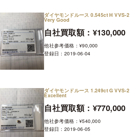
ダイヤモンドルース 0.545ct H VVS-2
Very Good
自社買取額：¥130,000
他社参考価格：¥90,000
登録日：
2019-06-04
ダイヤモンドルース 1.249ct G VVS-2
Excellent
自社買取額：¥770,000
他社参考価格：¥540,000
登録日：
2019-06-05