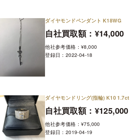
ダイヤモンドペンダント K18WG
自社買取額：¥14,000
他社参考価格：¥8,000
登録日：
2022-04-18
ダイヤモンドリング(指輪) K10 1.7ct
自社買取額：¥125,000
他社参考価格：¥75,000
登録日：
2019-04-19