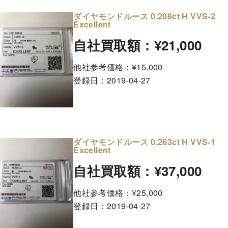
ダイヤモンドルース 0.208ct H VVS-2
Excellent
自社買取額：¥21,000
他社参考価格：¥15,000
登録日：
2019-04-27
ダイヤモンドルース 0.263ct H VVS-1
Excellent
自社買取額：¥37,000
他社参考価格：¥25,000
登録日：
2019-04-27