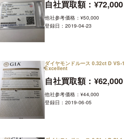
自社買取額：¥72,000
他社参考価格：¥50,000
登録日：
2019-04-23
ダイヤモンドルース 0.32ct D VS-1
Excellent
自社買取額：¥62,000
他社参考価格：¥44,000
登録日：
2019-06-05