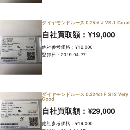
ダイヤモンドルース 0.25ct J VS-1 Good
自社買取額：¥19,000
他社参考価格：¥12,000
登録日：
2019-04-27
ダイヤモンドルース 0.324ct F SI-2 Very
Good
自社買取額：¥29,000
他社参考価格：¥19,000