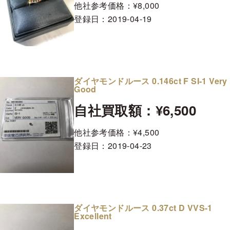
他社参考価格：¥8,000
登録日：
2019-04-19
ダイヤモンドルース 0.146ct F SI-1 Very
Good
自社買取額：¥6,500
他社参考価格：¥4,500
登録日：
2019-04-23
ダイヤモンドルース 0.37ct D VVS-1
Excellent