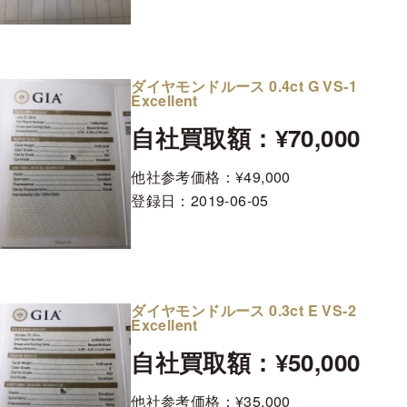
ダイヤモンドルース 0.4ct G VS-1
Excellent
自社買取額：¥70,000
他社参考価格：¥49,000
登録日：
2019-06-05
ダイヤモンドルース 0.3ct E VS-2
Excellent
自社買取額：¥50,000
他社参考価格：¥35,000