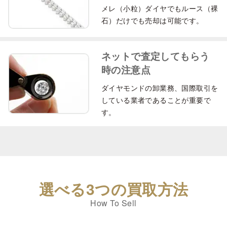
メレ（小粒）ダイヤでもルース（裸
石）だけでも売却は可能です。
ネットで査定してもらう
時の注意点
ダイヤモンドの卸業務、国際取引を
している業者であることが重要で
す。
選べる3つの買取方法
How To Sell