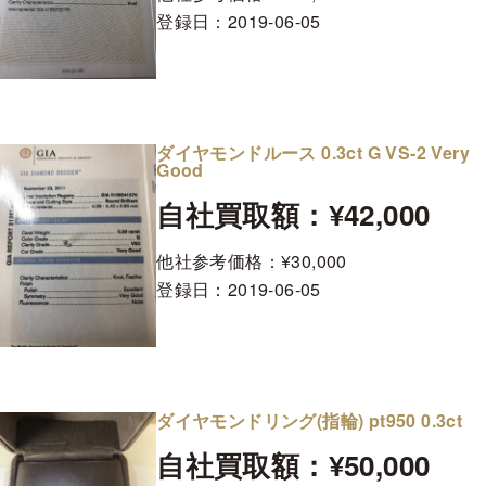
登録日：
2019-06-05
ダイヤモンドルース 0.3ct G VS-2 Very
Good
自社買取額：¥42,000
他社参考価格：¥30,000
登録日：
2019-06-05
ダイヤモンドリング(指輪) pt950 0.3ct
自社買取額：¥50,000