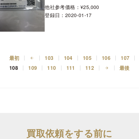
他社参考価格：¥25,000
登録日：
2020-01-17
最初
103
104
105
106
107
108
109
110
111
112
最後
買取依頼をする前に