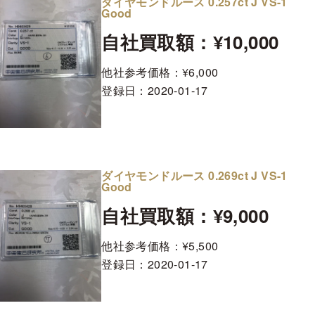
ダイヤモンドルース 0.257ct J VS-1
Good
自社買取額：¥10,000
他社参考価格：¥6,000
登録日：
2020-01-17
ダイヤモンドルース 0.269ct J VS-1
Good
自社買取額：¥9,000
他社参考価格：¥5,500
登録日：
2020-01-17