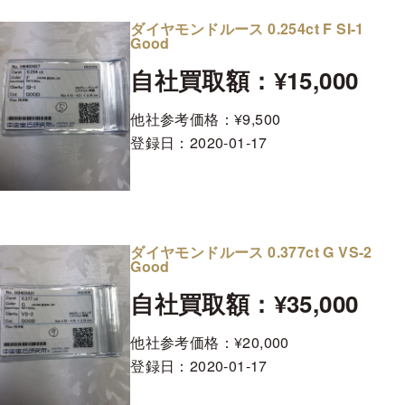
ダイヤモンドルース 0.254ct F SI-1
Good
自社買取額：¥15,000
他社参考価格：¥9,500
登録日：
2020-01-17
ダイヤモンドルース 0.377ct G VS-2
Good
自社買取額：¥35,000
他社参考価格：¥20,000
登録日：
2020-01-17