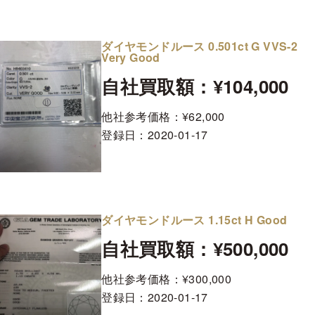
ダイヤモンドルース 0.501ct G VVS-2
Very Good
自社買取額：¥104,000
他社参考価格：¥62,000
登録日：
2020-01-17
ダイヤモンドルース 1.15ct H Good
自社買取額：¥500,000
他社参考価格：¥300,000
登録日：
2020-01-17