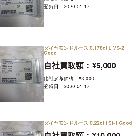
登録日：
2020-01-17
ダイヤモンドルース 0.178ct L VS-2
Good
自社買取額：¥5,000
他社参考価格：¥3,000
登録日：
2020-01-17
ダイヤモンドルース 0.22ct I SI-1 Good
自社買取額：¥10,000