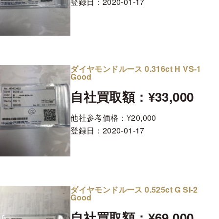
登録日：
2020-01-17
ダイヤモンドルース 0.316ct H VS-1
Good
自社買取額：¥33,000
他社参考価格：¥20,000
登録日：
2020-01-17
ダイヤモンドルース 0.525ct G SI-2
Good
自社買取額：¥69,000