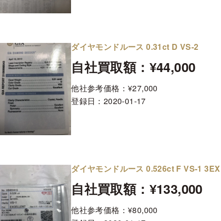
ダイヤモンドルース 0.31ct D VS-2
自社買取額：¥44,000
他社参考価格：¥27,000
登録日：
2020-01-17
ダイヤモンドルース 0.526ct F VS-1 3EX
自社買取額：¥133,000
他社参考価格：¥80,000