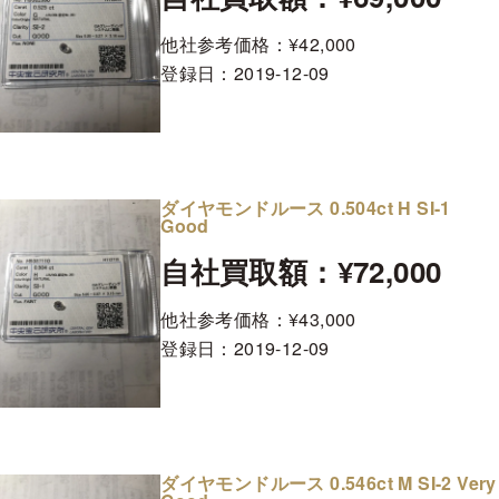
他社参考価格：¥42,000
登録日：
2019-12-09
ダイヤモンドルース 0.504ct H SI-1
Good
自社買取額：¥72,000
他社参考価格：¥43,000
登録日：
2019-12-09
ダイヤモンドルース 0.546ct M SI-2 Very