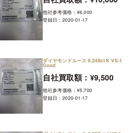
他社参考価格：¥6,000
登録日：
2020-01-17
ダイヤモンドルース 0.248ct K VS-1
Good
自社買取額：¥9,500
他社参考価格：¥5,700
登録日：
2020-01-17