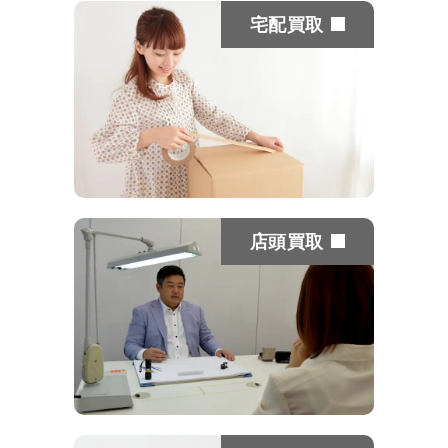
宅配買取
店頭買取