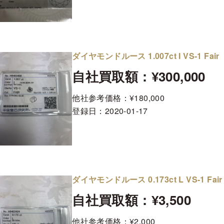
ダイヤモンドルース 1.007ct I VS-1 Fair
自社買取額：¥300,000
他社参考価格：¥180,000
登録日：
2020-01-17
ダイヤモンドルース 0.173ct L VS-1 Fair
自社買取額：¥3,500
他社参考価格：¥2,000