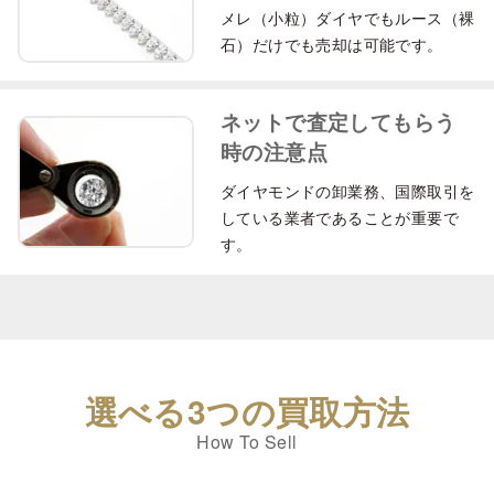
メレ（小粒）ダイヤでもルース（裸
石）だけでも売却は可能です。
ネットで査定してもらう
時の注意点
ダイヤモンドの卸業務、国際取引を
している業者であることが重要で
す。
選べる3つの買取方法
How To Sell