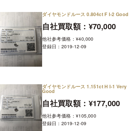
ダイヤモンドルース 0.804ct F I-2 Good
自社買取額：¥70,000
他社参考価格：¥40,000
登録日：
2019-12-09
ダイヤモンドルース 1.151ct H I-1 Very
Good
自社買取額：¥177,000
他社参考価格：¥105,000
登録日：
2019-12-09