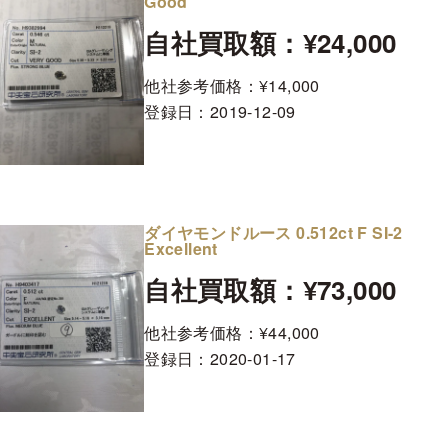
Good
自社買取額：¥24,000
他社参考価格：¥14,000
登録日：
2019-12-09
ダイヤモンドルース 0.512ct F SI-2
Excellent
自社買取額：¥73,000
他社参考価格：¥44,000
登録日：
2020-01-17