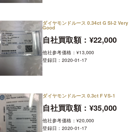
ダイヤモンドルース 0.34ct G SI-2 Very
Good
自社買取額：¥22,000
他社参考価格：¥13,000
登録日：
2020-01-17
ダイヤモンドルース 0.3ct F VS-1
自社買取額：¥35,000
他社参考価格：¥20,000
登録日：
2020-01-17