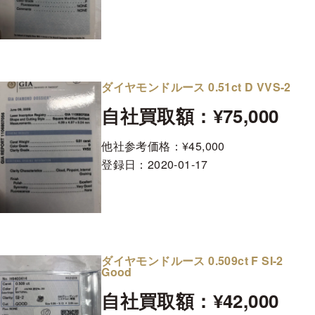
ダイヤモンドルース 0.51ct D VVS-2
自社買取額：¥75,000
他社参考価格：¥45,000
登録日：
2020-01-17
ダイヤモンドルース 0.509ct F SI-2
Good
自社買取額：¥42,000