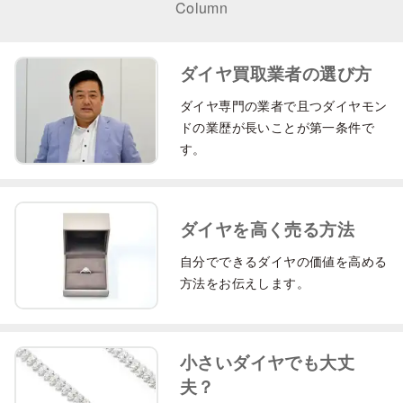
Column
ダイヤ買取業者の選び方
ダイヤ専門の業者で且つダイヤモン
ドの業歴が長いことが第一条件で
す。
ダイヤを高く売る方法
自分でできるダイヤの価値を高める
方法をお伝えします。
小さいダイヤでも大丈
夫？