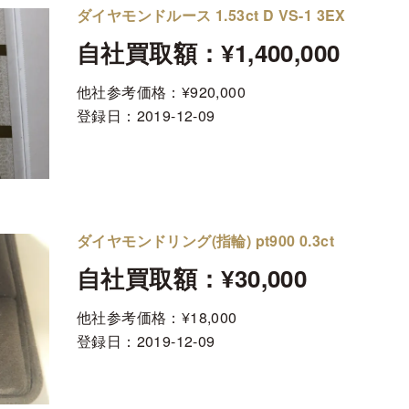
ダイヤモンドルース 1.53ct D VS-1 3EX
自社買取額：¥1,400,000
他社参考価格：¥920,000
登録日：
2019-12-09
ダイヤモンドリング(指輪) pt900 0.3ct
自社買取額：¥30,000
他社参考価格：¥18,000
登録日：
2019-12-09