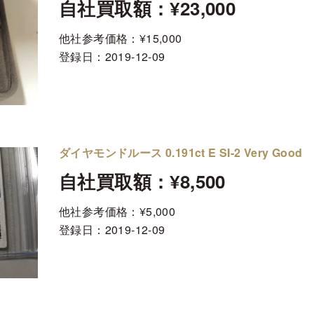
自社買取額：¥23,000
他社参考価格：¥15,000
登録日：
2019-12-09
ダイヤモンドルース 0.191ct E SI-2 Very Good
自社買取額：¥8,500
他社参考価格：¥5,000
登録日：
2019-12-09