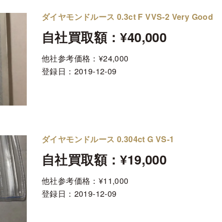
ダイヤモンドルース 0.3ct F VVS-2 Very Good
自社買取額：¥40,000
他社参考価格：¥24,000
登録日：
2019-12-09
ダイヤモンドルース 0.304ct G VS-1
自社買取額：¥19,000
他社参考価格：¥11,000
登録日：
2019-12-09