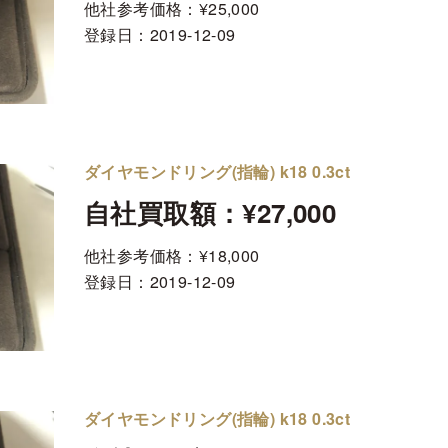
他社参考価格：¥25,000
登録日：
2019-12-09
ダイヤモンドリング(指輪) k18 0.3ct
自社買取額：¥27,000
他社参考価格：¥18,000
登録日：
2019-12-09
ダイヤモンドリング(指輪) k18 0.3ct