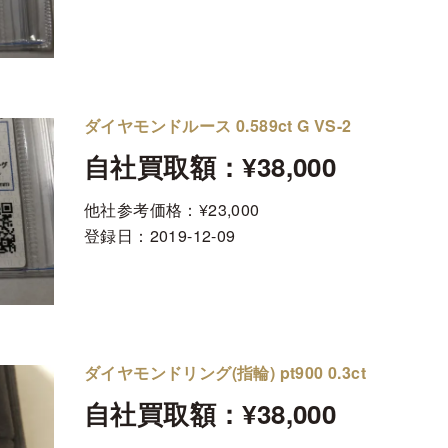
ダイヤモンドルース 0.589ct G VS-2
自社買取額：¥38,000
他社参考価格：¥23,000
登録日：
2019-12-09
ダイヤモンドリング(指輪) pt900 0.3ct
自社買取額：¥38,000