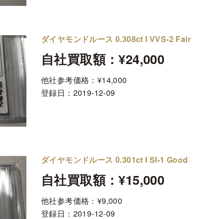
ダイヤモンドルース 0.308ct I VVS-2 Fair
自社買取額：¥24,000
他社参考価格：¥14,000
登録日：
2019-12-09
ダイヤモンドルース 0.301ct I SI-1 Good
自社買取額：¥15,000
他社参考価格：¥9,000
登録日：
2019-12-09