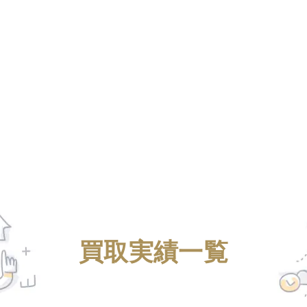
買取実績一覧