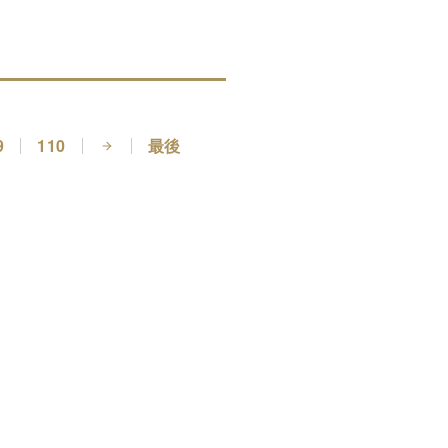
9
110
最後