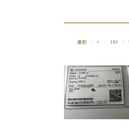
最初
101