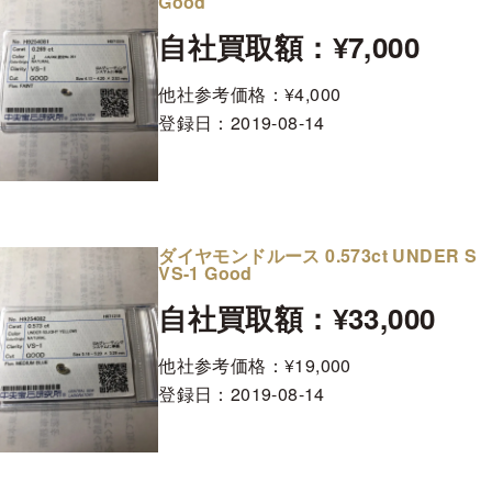
Good
自社買取額：¥7,000
他社参考価格：¥4,000
登録日：
2019-08-14
ダイヤモンドルース 0.573ct UNDER S
VS-1 Good
自社買取額：¥33,000
他社参考価格：¥19,000
登録日：
2019-08-14