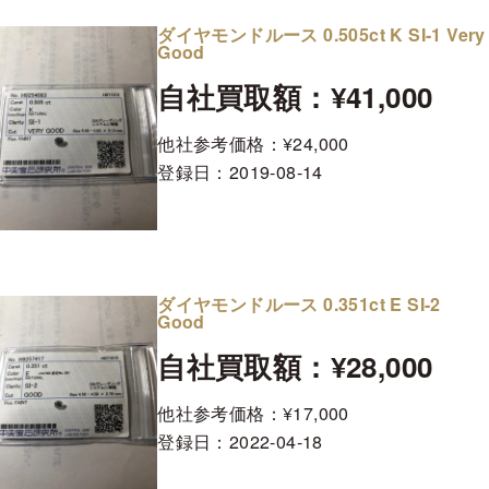
ダイヤモンドルース 0.505ct K SI-1 Very
Good
自社買取額：¥41,000
他社参考価格：¥24,000
登録日：
2019-08-14
ダイヤモンドルース 0.351ct E SI-2
Good
自社買取額：¥28,000
他社参考価格：¥17,000
登録日：
2022-04-18