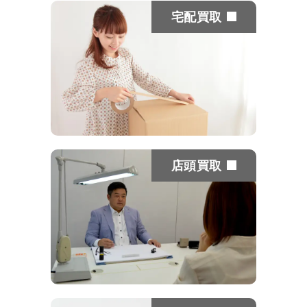
宅配買取
店頭買取