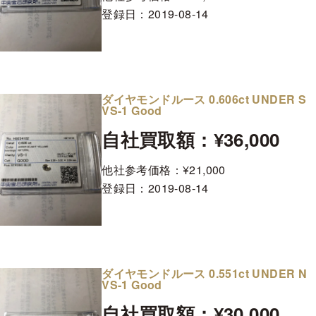
登録日：
2019-08-14
ダイヤモンドルース 0.606ct UNDER S
VS-1 Good
自社買取額：¥36,000
他社参考価格：¥21,000
登録日：
2019-08-14
ダイヤモンドルース 0.551ct UNDER N
VS-1 Good
自社買取額：¥30,000