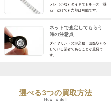
メレ（小粒）ダイヤでもルース（裸
石）だけでも売却は可能です。
ネットで査定してもらう
時の注意点
ダイヤモンドの卸業務、国際取引を
している業者であることが重要で
す。
選べる3つの買取方法
How To Sell