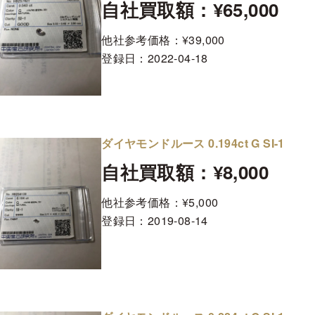
自社買取額：¥65,000
他社参考価格：¥39,000
登録日：
2022-04-18
ダイヤモンドルース 0.194ct G SI-1
自社買取額：¥8,000
他社参考価格：¥5,000
登録日：
2019-08-14