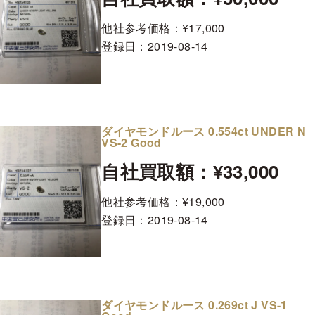
他社参考価格：¥17,000
登録日：
2019-08-14
ダイヤモンドルース 0.554ct UNDER N
VS-2 Good
自社買取額：¥33,000
他社参考価格：¥19,000
登録日：
2019-08-14
ダイヤモンドルース 0.269ct J VS-1