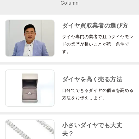
Column
ダイヤ買取業者の選び方
ダイヤ専門の業者で且つダイヤモン
ドの業歴が長いことが第一条件で
す。
ダイヤを高く売る方法
自分でできるダイヤの価値を高める
方法をお伝えします。
小さいダイヤでも大丈
夫？