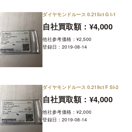
ダイヤモンドルース 0.215ct G I-1
自社買取額：¥4,000
他社参考価格：¥2,500
登録日：
2019-08-14
ダイヤモンドルース 0.219ct F SI-2
自社買取額：¥4,000
他社参考価格：¥2,000
登録日：
2019-08-14