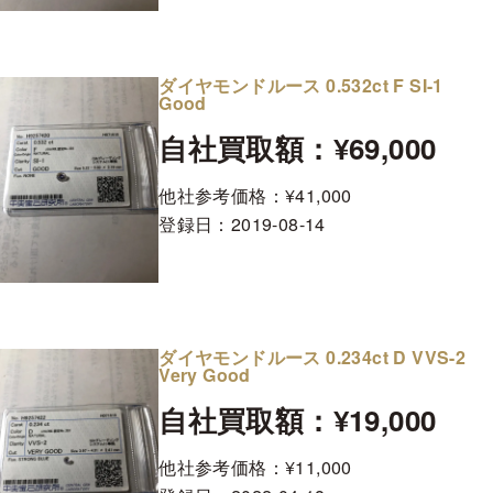
ダイヤモンドルース 0.532ct F SI-1
Good
自社買取額：¥69,000
他社参考価格：¥41,000
登録日：
2019-08-14
ダイヤモンドルース 0.234ct D VVS-2
Very Good
自社買取額：¥19,000
他社参考価格：¥11,000