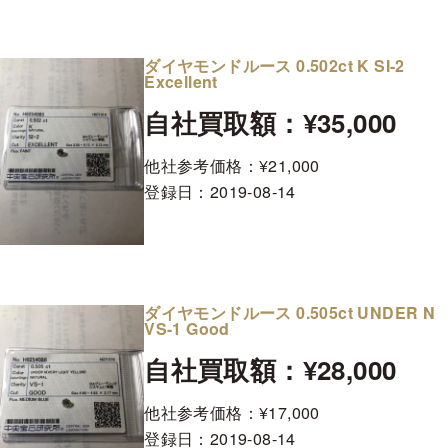
ダイヤモンドルース 0.502ct K SI-2
Excellent
自社買取額：¥35,000
他社参考価格：¥21,000
登録日：
2019-08-14
ダイヤモンドルース 0.505ct UNDER N
VS-1 Good
自社買取額：¥28,000
他社参考価格：¥17,000
登録日：
2019-08-14