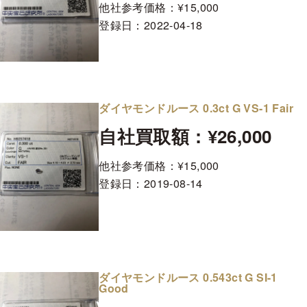
他社参考価格：¥15,000
登録日：
2022-04-18
ダイヤモンドルース 0.3ct G VS-1 Fair
自社買取額：¥26,000
他社参考価格：¥15,000
登録日：
2019-08-14
ダイヤモンドルース 0.543ct G SI-1
Good