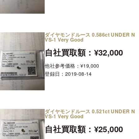
ダイヤモンドルース 0.586ct UNDER N
VS-1 Very Good
自社買取額：¥32,000
他社参考価格：¥19,000
登録日：
2019-08-14
ダイヤモンドルース 0.521ct UNDER N
VS-1 Very Good
自社買取額：¥25,000