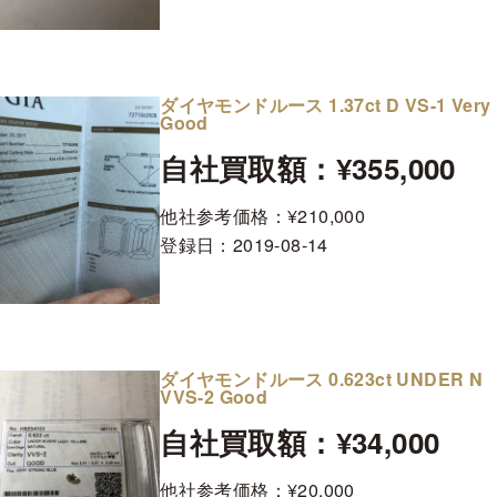
ダイヤモンドルース 1.37ct D VS-1 Very
Good
自社買取額：¥355,000
他社参考価格：¥210,000
登録日：
2019-08-14
ダイヤモンドルース 0.623ct UNDER N
VVS-2 Good
自社買取額：¥34,000
他社参考価格：¥20,000