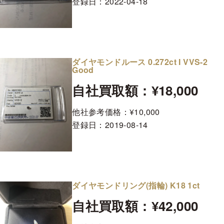
登録日：
2022-04-18
ダイヤモンドルース 0.272ct I VVS-2
Good
自社買取額：¥18,000
他社参考価格：¥10,000
登録日：
2019-08-14
ダイヤモンドリング(指輪) K18 1ct
自社買取額：¥42,000