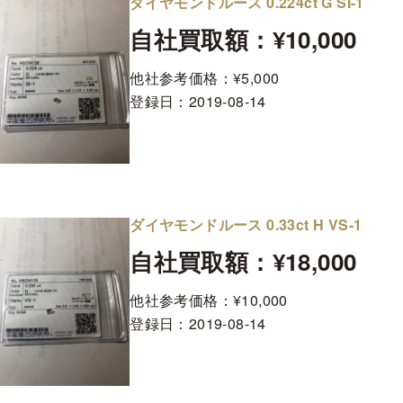
ダイヤモンドルース 0.224ct G SI-1
自社買取額：¥10,000
他社参考価格：¥5,000
登録日：
2019-08-14
ダイヤモンドルース 0.33ct H VS-1
自社買取額：¥18,000
他社参考価格：¥10,000
登録日：
2019-08-14