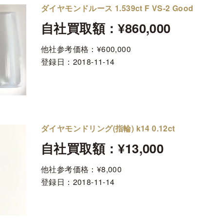
ダイヤモンドルース 1.539ct F VS-2 Good
自社買取額：¥860,000
他社参考価格：¥600,000
登録日：
2018-11-14
ダイヤモンドリング(指輪) k14 0.12ct
自社買取額：¥13,000
他社参考価格：¥8,000
登録日：
2018-11-14