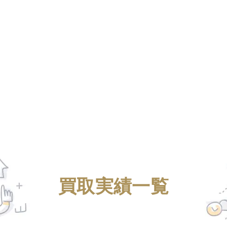
買取実績一覧