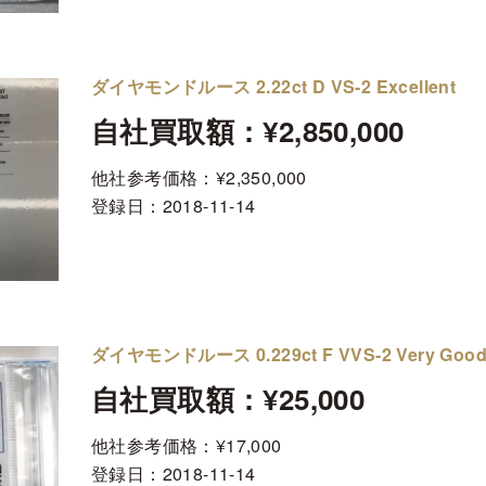
ダイヤモンドルース 2.22ct D VS-2 Excellent
自社買取額：¥2,850,000
他社参考価格：¥2,350,000
登録日：
2018-11-14
ダイヤモンドルース 0.229ct F VVS-2 Very Goo
自社買取額：¥25,000
他社参考価格：¥17,000
登録日：
2018-11-14