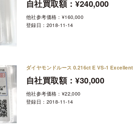
自社買取額：¥240,000
他社参考価格：¥160,000
登録日：
2018-11-14
ダイヤモンドルース 0.216ct E VS-1 Excellent
自社買取額：¥30,000
他社参考価格：¥22,000
登録日：
2018-11-14