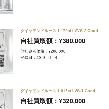
ダイヤモンドルース 1.179ct I VVS-2 Good
自社買取額：¥380,000
他社参考価格：¥280,000
登録日：
2018-11-14
ダイヤモンドルース 1.015ct I VS-1 Good
自社買取額：¥320,000