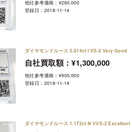
他社参考価格：¥260,000
登録日：
2018-11-14
ダイヤモンドルース 2.014ct I VS-2 Very Good
自社買取額：¥1,300,000
他社参考価格：¥900,000
登録日：
2018-11-14
ダイヤモンドルース 1.172ct N VVS-2 Excellent