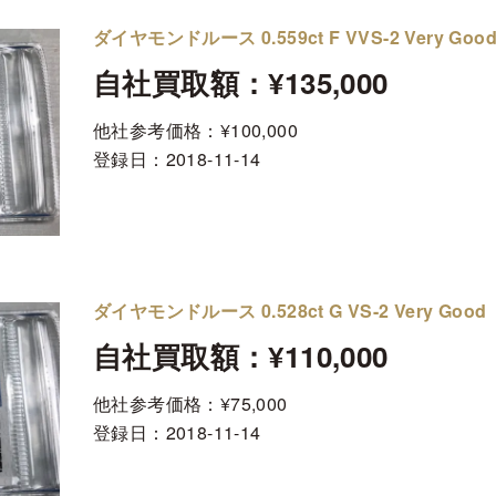
ダイヤモンドルース 0.559ct F VVS-2 Very Goo
自社買取額：¥135,000
他社参考価格：¥100,000
登録日：
2018-11-14
ダイヤモンドルース 0.528ct G VS-2 Very Good
自社買取額：¥110,000
他社参考価格：¥75,000
登録日：
2018-11-14